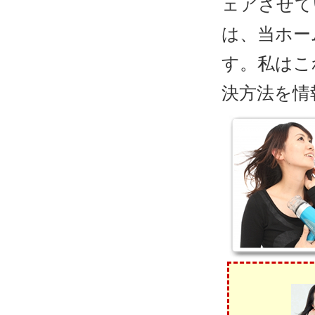
ェアさせて
は、当ホー
す。私はこ
決方法を情