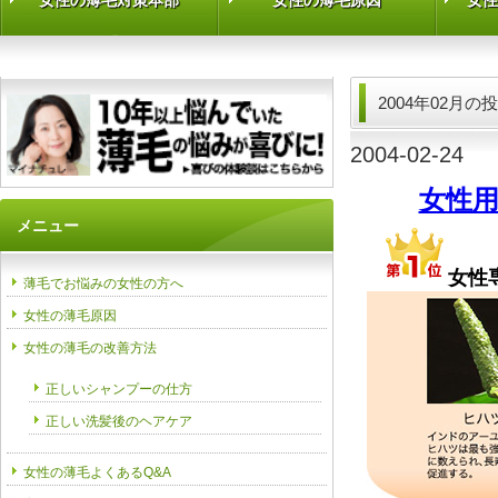
女性の薄毛対策本部
女性の薄毛対策本部
女性の薄毛原因
女性の薄毛原因
女性
女性
2004年02月の
2004-02-24
メニュー
薄毛でお悩みの女性の方へ
女性の薄毛原因
女性の薄毛の改善方法
正しいシャンプーの仕方
正しい洗髪後のヘアケア
女性の薄毛よくあるQ&A