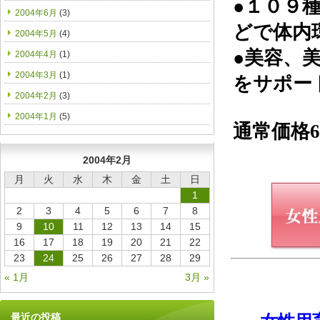
2004年6月
(3)
2004年5月
(4)
2004年4月
(1)
2004年3月
(1)
2004年2月
(3)
2004年1月
(5)
2004年2月
月
火
水
木
金
土
日
1
2
3
4
5
6
7
8
9
10
11
12
13
14
15
16
17
18
19
20
21
22
23
24
25
26
27
28
29
« 1月
3月 »
最近の投稿