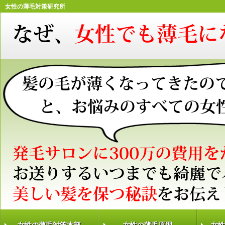
女性の薄毛対策研究所