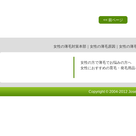
<< 前ページ
女性の薄毛対策本部
｜
女性の薄毛原因
｜
女性の薄
女性の方で薄毛でお悩みの方へ
女性におすすめの育毛・発毛用品
Copyright © 2004-2012 Jose