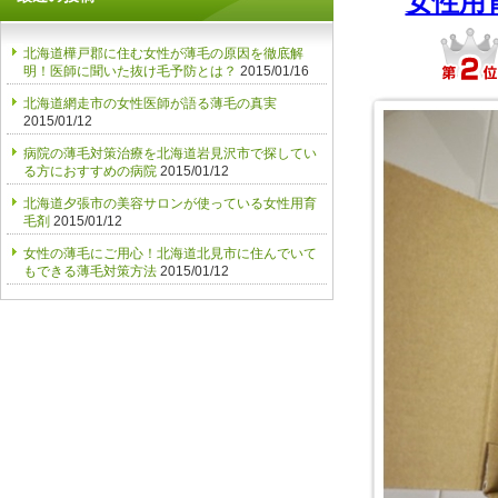
北海道樺戸郡に住む女性が薄毛の原因を徹底解
明！医師に聞いた抜け毛予防とは？
2015/01/16
北海道網走市の女性医師が語る薄毛の真実
2015/01/12
病院の薄毛対策治療を北海道岩見沢市で探してい
る方におすすめの病院
2015/01/12
北海道夕張市の美容サロンが使っている女性用育
毛剤
2015/01/12
女性の薄毛にご用心！北海道北見市に住んでいて
もできる薄毛対策方法
2015/01/12