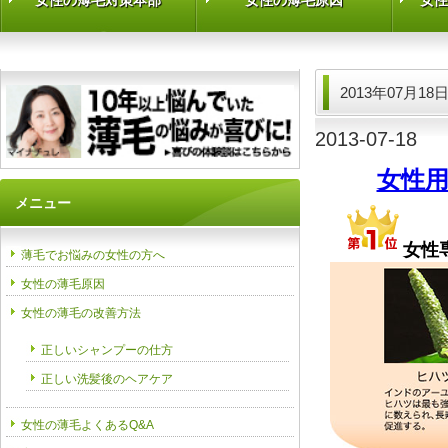
女性の薄毛対策本部
女性の薄毛対策本部
女性の薄毛原因
女性の薄毛原因
女性
女性
2013年07月1
2013-07-18
メニュー
薄毛でお悩みの女性の方へ
女性の薄毛原因
女性の薄毛の改善方法
正しいシャンプーの仕方
正しい洗髪後のヘアケア
女性の薄毛よくあるQ&A