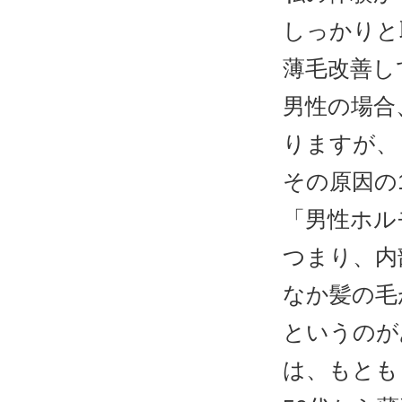
しっかりと
薄毛改善し
男性の場合
りますが、
その原因の
「男性ホル
つまり、内
なか髪の毛
というのが
は、もとも